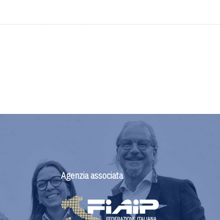
Agenzia associata