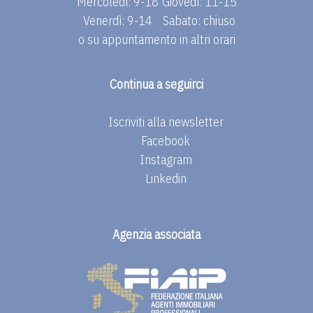
Mercoledì: 9-18
Giovedì: 11-15
Venerdì: 9-14
Sabato: chiuso
o su appuntamento in altri orari
Continua a seguirci
Iscriviti alla newsletter
Facebook
Instagram
Linkedin
Agenzia associata