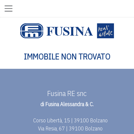
IMMOBILE NON TROVATO
Fusina RE snc
di Fusina Alessandra & C.
Corso Libertà, 15 | 39100 Bolzano
Via Resia, 67 | 39100 Bolzano