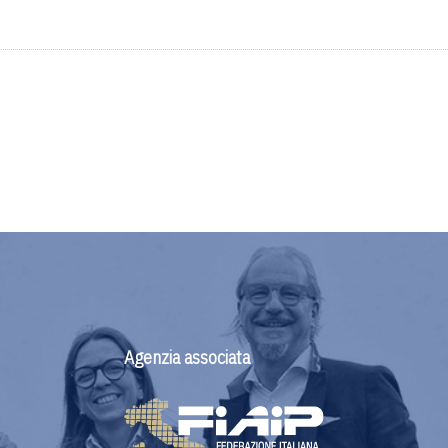
Agenzia associata