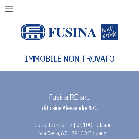
IMMOBILE NON TROVATO
Fusina RE snc
di Fusina Alessandra & C.
Corso Libertà, 15 | 39100 Bolzano
Via Resia, 67 | 39100 Bolzano