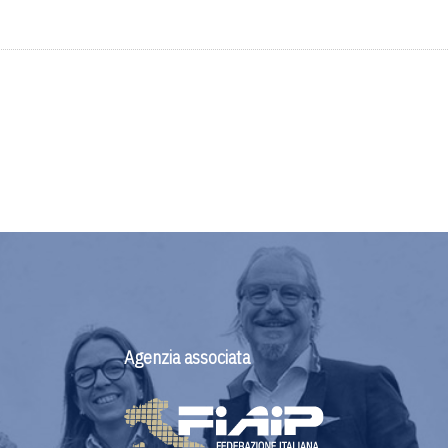
Agenzia associata