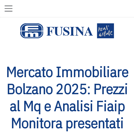
Mercato Immobiliare
Bolzano 2025: Prezzi
al Mq e Analisi Fiaip
Monitora presentati