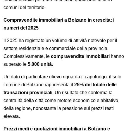
comuni del territorio.
Compravendite immobiliari a Bolzano in crescita: i
numeri del 2025
Il 2025 ha registrato un volume di attività notevole per il
settore residenziale e commerciale della provincia.
Complessivamente, le
compravendite immobiliari
hanno
superato le
5.000 unità
.
Un dato di particolare rilievo riguarda il capoluogo: il solo
comune di Bolzano rappresenta il
25% del totale delle
transazioni provinciali
. Un risultato che conferma la
centralità della città come motore economico e abitativo
della regione, nonostante la pressione sui prezzi resti
elevata.
Prezzi medi e quotazioni immobiliari a Bolzano e