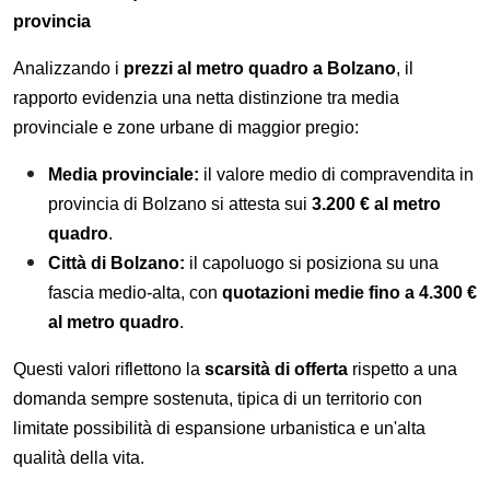
provincia
Analizzando i
prezzi al metro quadro a Bolzano
, il
rapporto evidenzia una netta distinzione tra media
provinciale e zone urbane di maggior pregio:
Media provinciale:
il valore medio di compravendita in
provincia di Bolzano si attesta sui
3.200 € al metro
quadro
.
Città di Bolzano:
il capoluogo si posiziona su una
fascia medio-alta, con
quotazioni medie fino a 4.300 €
al metro quadro
.
Questi valori riflettono la
scarsità di offerta
rispetto a una
domanda sempre sostenuta, tipica di un territorio con
limitate possibilità di espansione urbanistica e un'alta
qualità della vita.