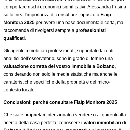
comportare rischi economici significativi. Alessandra Fusina
sottolinea l'importanza di consultare l'opuscolo
Fiaip
Monitora 2025
per avere una base documentale certa, ma
raccomanda di rivolgersi sempre a
professionisti
qualificati
.
Gli agenti immobiliari professionali, supportati dai dati
analitici dell'osservatorio, sono in grado di fornire una
valutazione corretta del vostro immobile a Bolzano
,
considerando non solo le medie statistiche ma anche le
caratteristiche specifiche della proprietà e del micro-
contesto locale.
Conclusioni: perché consultare Fiaip Monitora 2025
Che siate proprietari intenzionati a vendere o acquirenti alla
ricerca della casa perfetta, conoscere i
valori immobiliari di